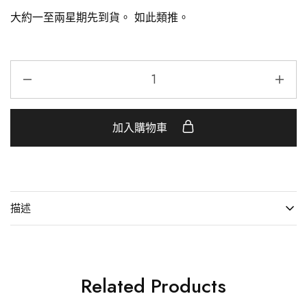
大約一至兩星期先到貨。 如此類推。
加入購物車
描述
Related Products