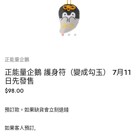
正能量企鵝
正能量企鵝 護身符（變成勾玉） 7月11
日先發售
$
98.00
預訂款。如果缺貨會立刻退錢
如果客人預訂,