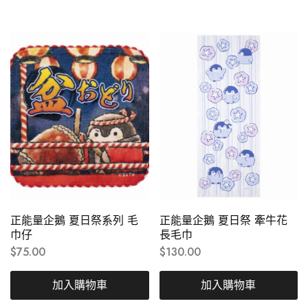
正能量企鵝 夏日祭系列 毛
正能量企鵝 夏日祭 牽牛花
巾仔
長毛巾
$
75.00
$
130.00
加入購物車
加入購物車