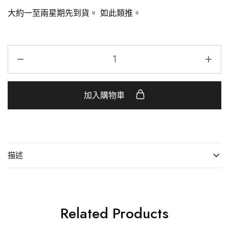
大約一至兩星期先到貨。 如此類推。
加入購物車
描述
Related Products