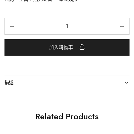
加入購物車
描述
Related Products