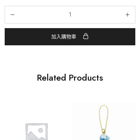
加入購物車
Related Products