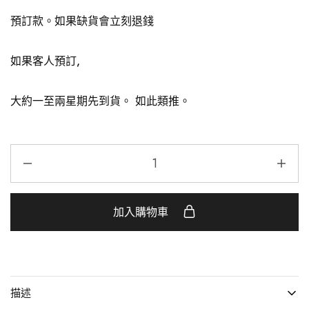
預訂款。如果缺貨會立刻退錢
如果客人預訂,
大約一至兩星期先到貨。
如此類推。
加入購物車
描述