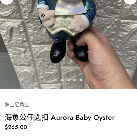
迪士尼角色
海象公仔匙扣 Aurora Baby Oyster
$
265.00