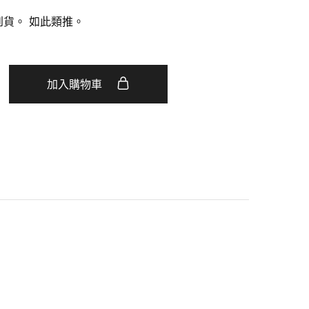
到貨。
如此類推。
加入購物車