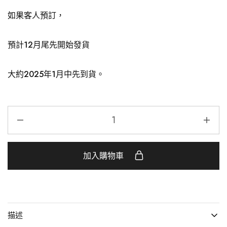
如果客人預訂，
預計12月尾先開始發貨
大約2025年1
月中先到貨。
加入購物車
描述