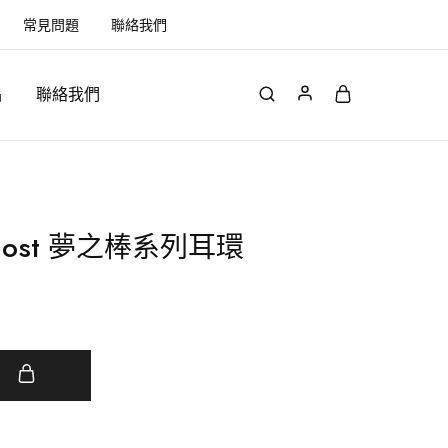
常見問題
聯絡我們
品
聯絡我們
 ost 夢之棒系列耳環
車