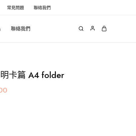
常見問題
聯絡我們
品
聯絡我們
篇 A4 folder
00