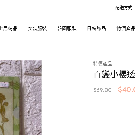
配送方式
士尼精品
女裝服裝
韓國服裝
日韓飾品
特價產
特價產品
百變小櫻透明卡
$
40.
$
69.00