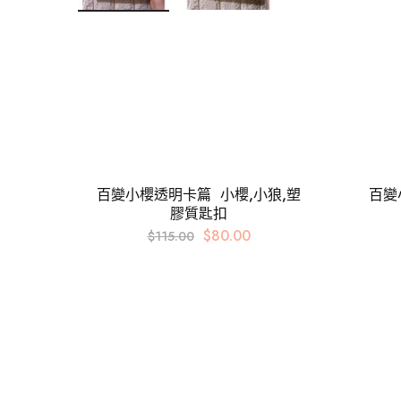
百變小櫻透明卡篇 小櫻,小狼,塑
百變
膠質匙扣
$
80.00
$
115.00