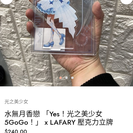
光之美少女
水無月香戀 「Yes！光之美少女
5GoGo！」 x LAFARY 壓克力立牌
$
240.00