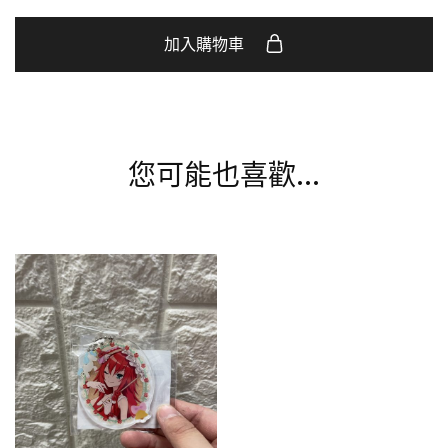
加入購物車
您可能也喜歡…