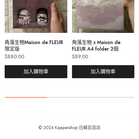
角落生物Maison de FLEUR
角落生物 x Maison de
限定版
FLEUR A4 folder 2個
$
880.00
$
89.00
加入購物車
加入購物車
© 2024 Kajapanshop 日韓百貨店