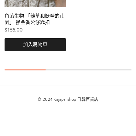
角落生物 「雜草和妖精的花
園」 鬱金香公仔匙扣
$
155.00
加入購物車
© 2024 Kajapanshop 日韓百貨店