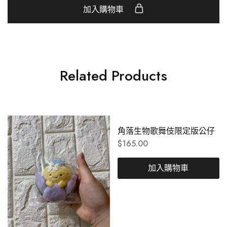
加入購物車
Related Products
角落生物歌舞伎限定版公仔
$
165.00
加入購物車