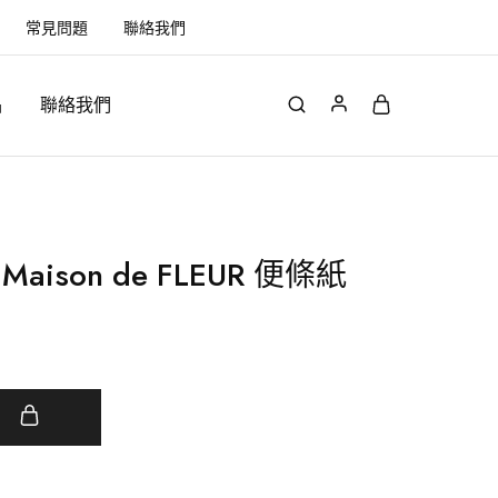
常見問題
聯絡我們
品
聯絡我們
aison de FLEUR 便條紙
車