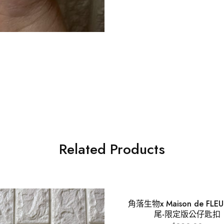
Related Products
角落生物x Maison de FLE
尾-限定版公仔匙扣