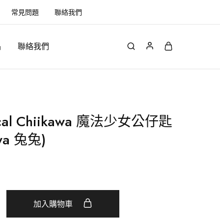
常見問題
聯絡我們
品
聯絡我們
cal Chiikawa 魔法少女公仔匙
wa 兔兔)
加入購物車