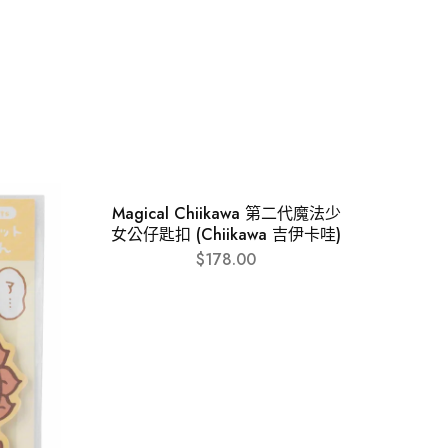
Magical Chiikawa 第二代魔法少
女公仔匙扣 (Chiikawa 吉伊卡哇)
$
178.00