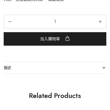
加入購物車
描述
Related Products