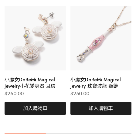
小魔女DoReMi Magical
小魔女DoReMi Magical
Jewelry小花變身器 耳環
Jewelry 珠寶波龍 頸鏈
$
260.00
$
250.00
加入購物車
加入購物車