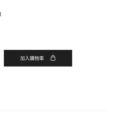
貨
加入購物車