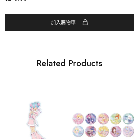
加入購物車
Related Products