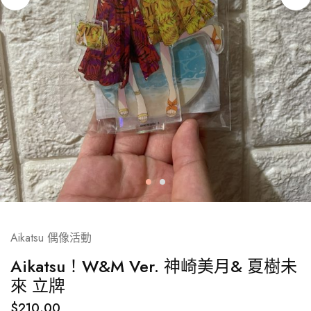
Aikatsu 偶像活動
Aikatsu！W&M Ver. 神崎美月& 夏樹未
來 立牌
$
210.00