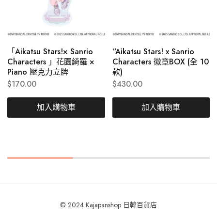
「Aikatsu Stars!× Sanrio
“Aikatsu Stars! x Sanrio
Characters 」花園綺羅 ×
Characters 徽章BOX (全 10
Piano 壓克力立牌
款)
$
170.00
$
430.00
加入購物車
加入購物車
© 2024 Kajapanshop 日韓百貨店