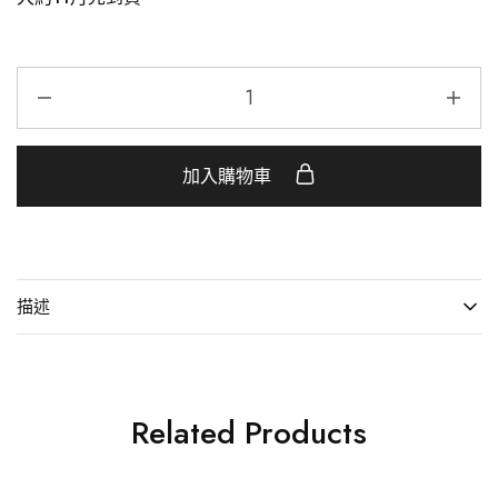
加入購物車
描述
Related Products