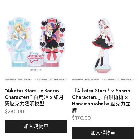
“Aikatsu Stars！x Sanrio
「Aikatsu Stars！× Sanrio
Characters” 白鳥姬 x 如月
Characters 」白銀莉莉 ×
翼壓克力透明模型
Hanamaruobake 壓克力立
牌
$
285.00
$
170.00
加入購物車
加入購物車