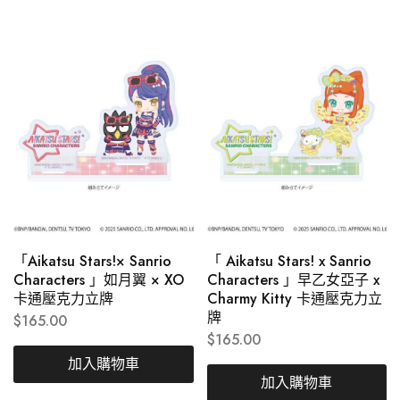
「Aikatsu Stars!× Sanrio
「 Aikatsu Stars! x Sanrio
Characters 」如月翼 × XO
Characters 」早乙女亞子 x
卡通壓克力立牌
Charmy Kitty 卡通壓克力立
牌
$
165.00
$
165.00
加入購物車
加入購物車