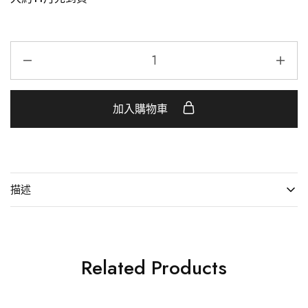
加入購物車
描述
Related Products