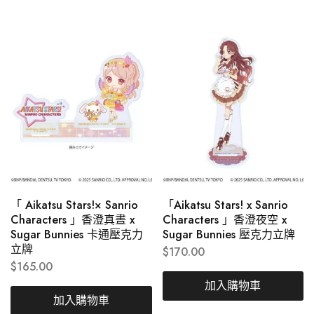
「 Aikatsu Stars!× Sanrio
「Aikatsu Stars! x Sanrio
Characters 」香澄真晝 x
Characters 」香澄夜空 x
Sugar Bunnies 卡通壓克力
Sugar Bunnies 壓克力立牌
立牌
$
170.00
$
165.00
加入購物車
加入購物車