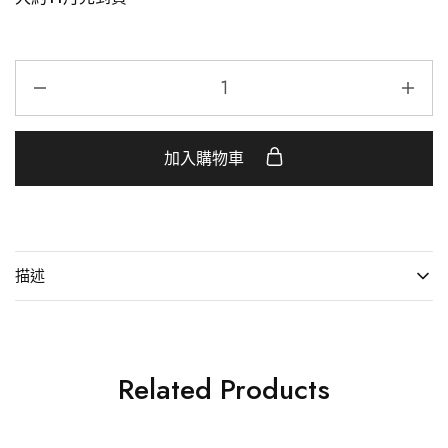
加入購物車
描述
Related Products