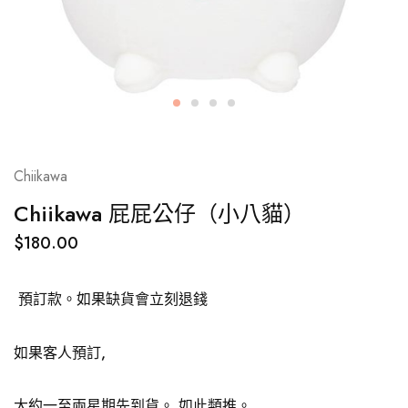
Chiikawa
Chiikawa 屁屁公仔（小八貓）
$
180.00
預訂款。如果缺貨會立刻退錢
如果客人預訂,
大約一至兩星期先到貨。 如此類推。