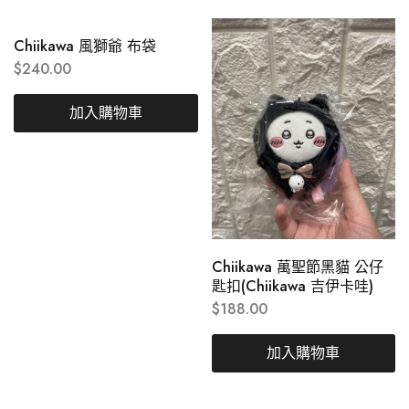
Chiikawa 風獅爺 布袋
$
240.00
加入購物車
Chiikawa 萬聖節黑貓 公仔
匙扣(Chiikawa 吉伊卡哇)
$
188.00
加入購物車