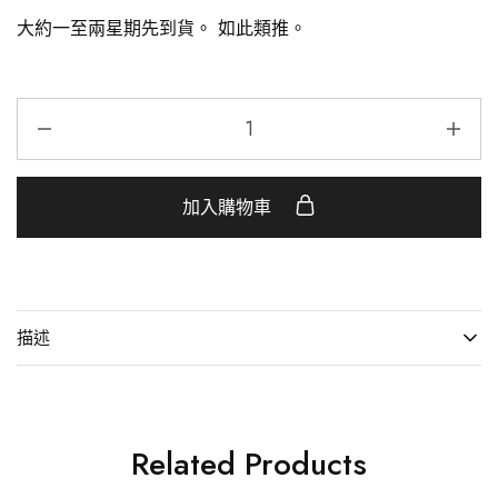
大約一至兩星期先到貨。
如此類推。
加入購物車
描述
Related Products