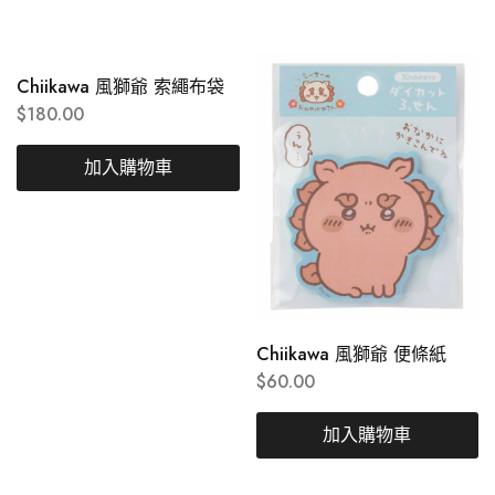
Chiikawa 風獅爺 索繩布袋
$
180.00
加入購物車
Chiikawa 風獅爺 便條紙
$
60.00
加入購物車