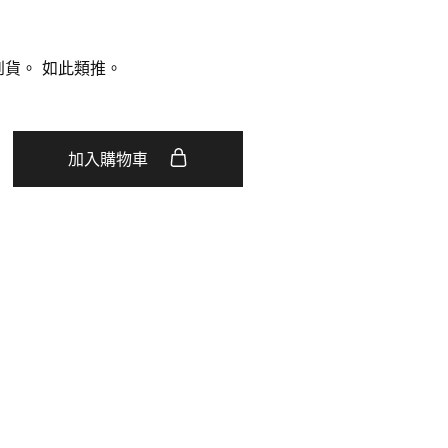
貨。 如此類推。
加入購物車