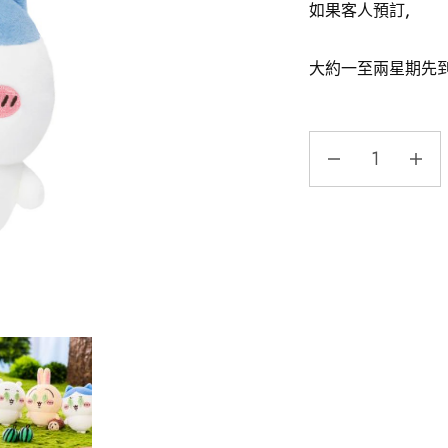
如果客人預訂,
大約一至兩星期先到