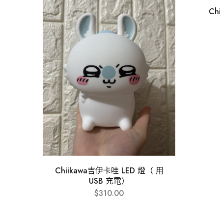
Ch
Chiikawa吉伊卡哇 LED 燈（ 用
USB 充電）
$
310.00