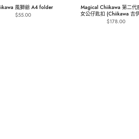
iikawa 風獅爺 A4 folder
Magical Chiikawa 第
女公仔匙扣 (Chiikawa 吉
$
55.00
$
178.00