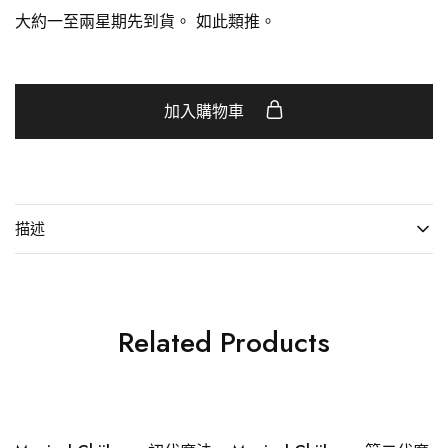
大約一至兩星期先到貨。 如此類推。
加入購物車
描述
Related Products