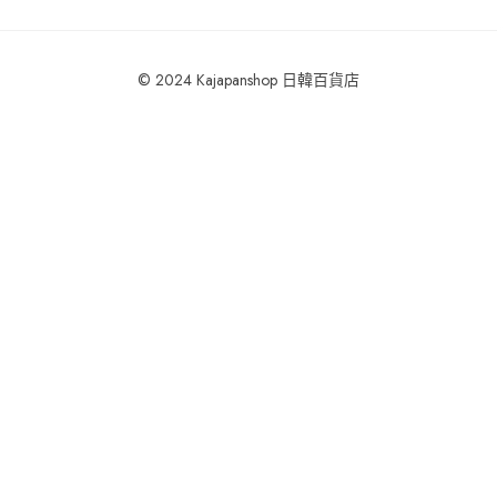
© 2024 Kajapanshop 日韓百貨店