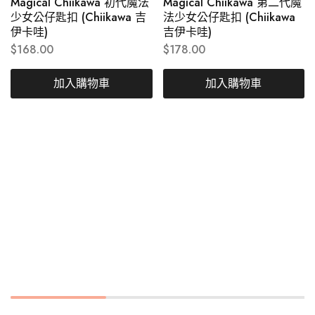
Magical Chiikawa 初代魔法
Magical Chiikawa 第二代魔
少女公仔匙扣 (Chiikawa 吉
法少女公仔匙扣 (Chiikawa
伊卡哇)
吉伊卡哇)
$
168.00
$
178.00
加入購物車
加入購物車