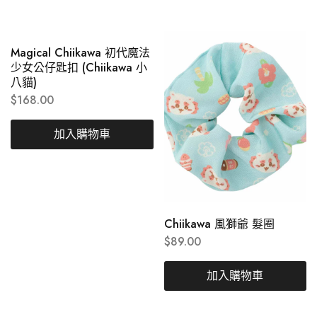
Magical Chiikawa 初代魔法
少女公仔匙扣 (Chiikawa 小
八貓)
$
168.00
加入購物車
Chiikawa 風獅爺 髮圈
$
89.00
加入購物車