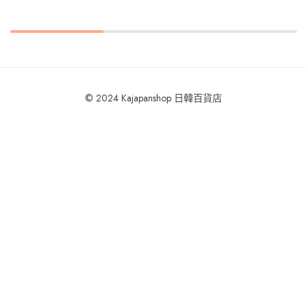
© 2024 Kajapanshop 日韓百貨店