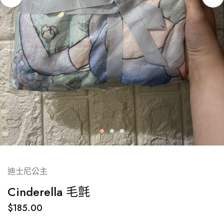
迪士尼公主
Cinderella 毛氈
$
185.00