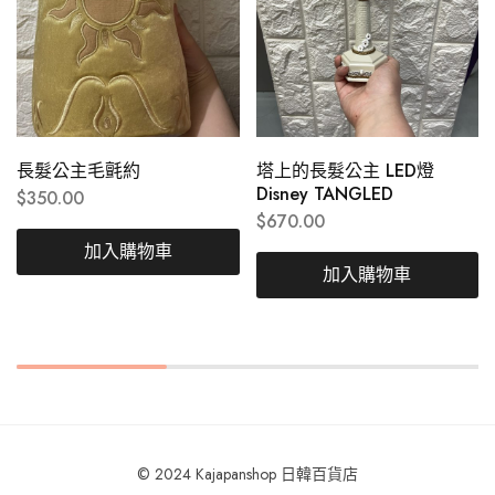
長髮公主毛氈約
塔上的長髮公主 LED燈
Disney TANGLED
$
350.00
$
670.00
加入購物車
加入購物車
© 2024 Kajapanshop 日韓百貨店