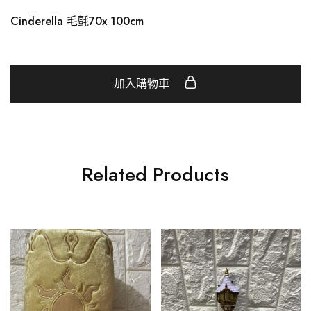
Cinderella 毛氈70x 100cm
加入購物車
Related Products