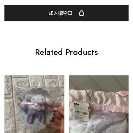
加入購物車
Related Products