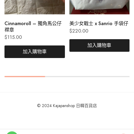
Cinnamoroll – 獨角馬公仔
美少女戰士 x Sanrio 手袋仔
襟章
$
220.00
$
115.00
加入購物車
加入購物車
© 2024 Kajapanshop 日韓百貨店