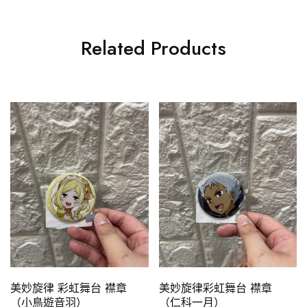
Related Products
美妙旋律 彩虹舞台 襟章
美妙旋律彩虹舞台 襟章
（小鳥遊音羽）
（仁科一月）