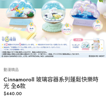
動漫精品
Cinnamoroll 玻璃容器系列蓬鬆快樂時
光 全6款
$
440.00