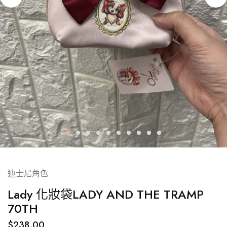
迪士尼角色
Lady 化妝袋LADY AND THE TRAMP
70TH
$
238.00