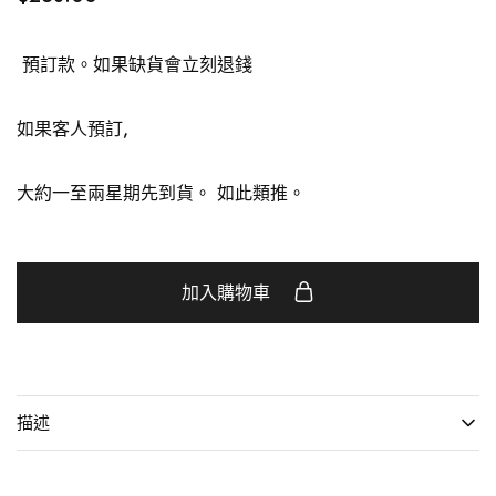
預訂款。如果缺貨會立刻退錢
如果客人預訂,
大約一至兩星期先到貨。 如此類推。
加入購物車
描述