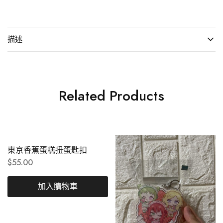
描述
Related Products
東京香蕉蛋糕扭蛋匙扣
$
55.00
加入購物車