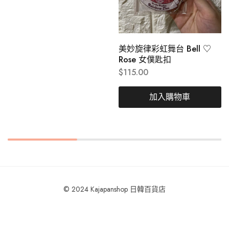
美妙旋律彩虹舞台 Bell ♡
Rose 女僕匙扣
$
115.00
加入購物車
© 2024 Kajapanshop 日韓百貨店