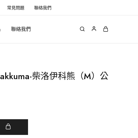
常見問題
聯絡我們
品
聯絡我們
Rilakkuma·柴洛伊科熊（M）公
車