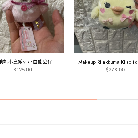
弛熊小鳥系列小白熊公仔
Makeup Rilakkuma Kiiroit
$
125.00
$
278.00