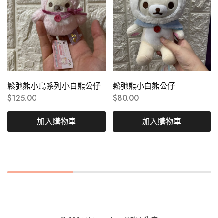
鬆弛熊小鳥系列小白熊公仔
鬆弛熊小白熊公仔
$
125.00
$
80.00
加入購物車
加入購物車