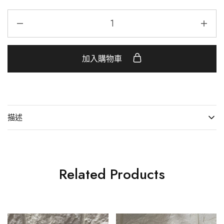
加入購物車
描述
Related Products