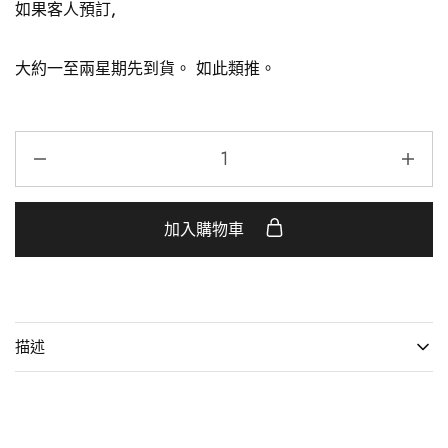
如果客人預訂,
大約一至兩星期先到貨。 如此類推。
加入購物車
描述