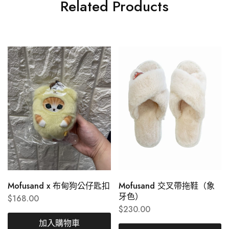
Related Products
Mofusand x 布甸狗公仔匙扣
Mofusand 交叉帶拖鞋（象
牙色）
$
168.00
$
230.00
加入購物車