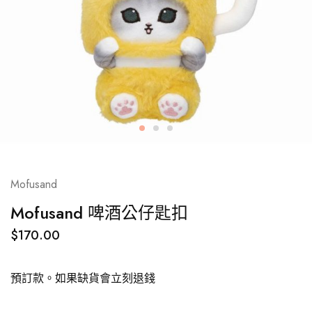
Mofusand
Mofusand 啤酒公仔匙扣
$
170.00
預訂款。如果缺貨會立刻退錢