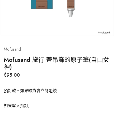
Mofusand
Mofusand 旅行 帶吊飾的原子筆(自由女
神)
$
95.00
預訂款。如果缺貨會立刻退錢
如果客人預訂,