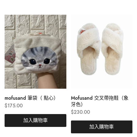
mofusand 筆袋（ 點心）
Mofusand 交叉帶拖鞋（象
牙色）
$
175.00
$
230.00
加入購物車
加入購物車