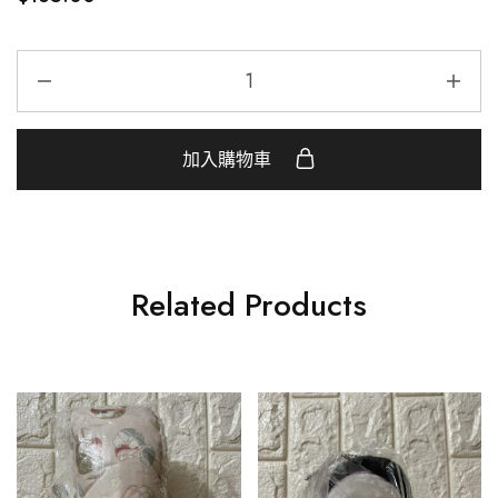
加入購物車
Related Products