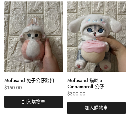
Mofusand 兔子公仔匙扣
Mofusand 猫咪 x
Cinnamoroll 公仔
$
150.00
$
300.00
加入購物車
加入購物車