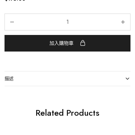
加入購物車
描述
Related Products