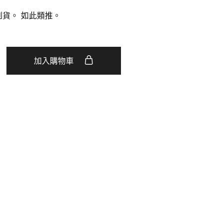
到貨。
如此類推。
加入購物車