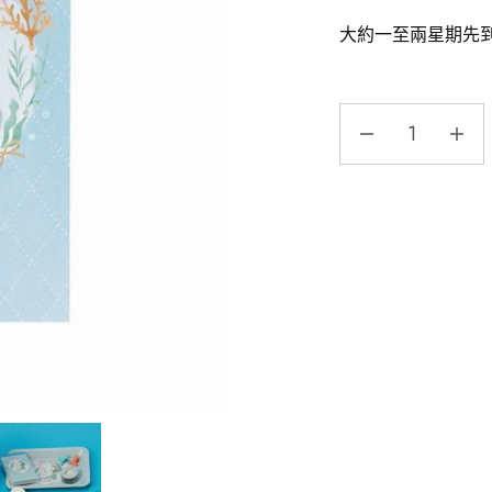
大約一至兩星期先