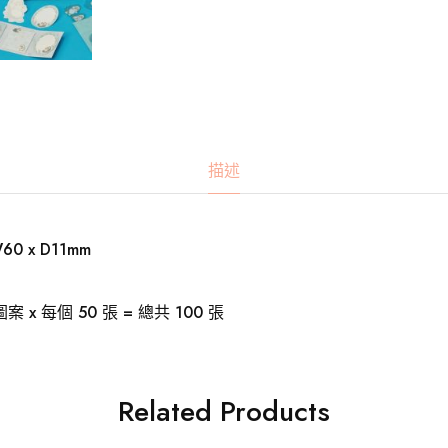
描述
0 x D11mm
 x 每個 50 張 = 總共 100 張
Related Products