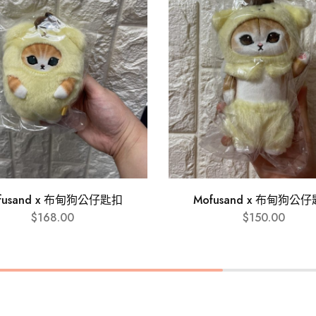
fusand x 布甸狗公仔匙扣
Mofusand x 布甸狗公
$
168.00
$
150.00