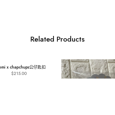
Related Products
omi x chapchups公仔匙扣
$
215.00