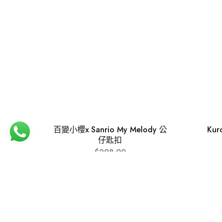
百變小櫻x Sanrio My Melody 公
Kur
仔匙扣
$
298.00