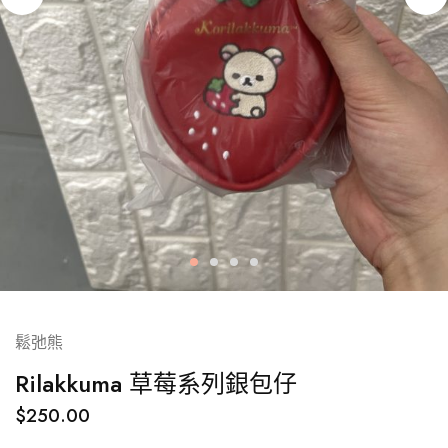
鬆弛熊
Rilakkuma 草莓系列銀包仔
$
250.00