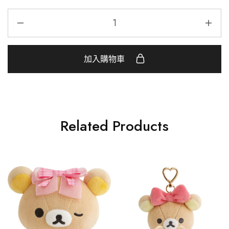
加入購物車
Related Products