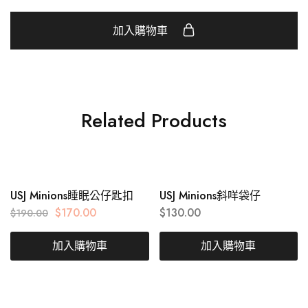
加入購物車
Related Products
USJ Minions睡眠公仔匙扣
USJ Minions斜咩袋仔
$
170.00
$
130.00
$
190.00
加入購物車
加入購物車