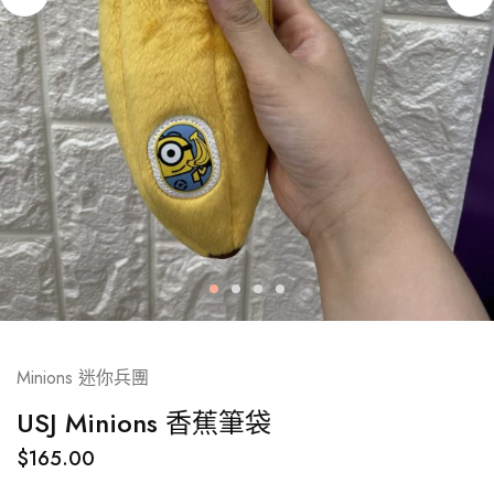
Minions 迷你兵團
USJ Minions 香蕉筆袋
$
165.00